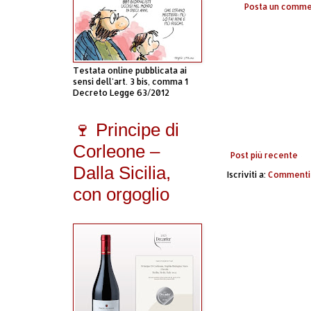
Posta un comm
Testata online pubblicata ai
sensi dell'art. 3 bis, comma 1
Decreto Legge 63/2012
🍷 Principe di
Corleone –
Post più recente
Dalla Sicilia,
Iscriviti a:
Commenti 
con orgoglio