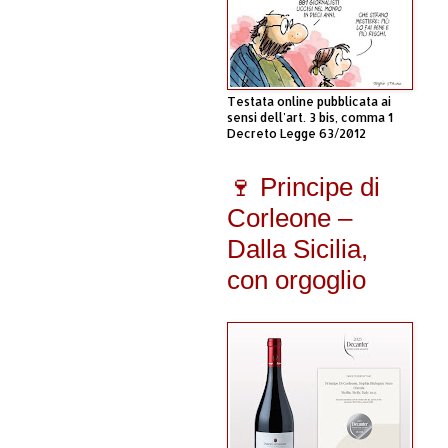
Testata online pubblicata ai
sensi dell'art. 3 bis, comma 1
Decreto Legge 63/2012
🍷 Principe di
Corleone –
Dalla Sicilia,
con orgoglio