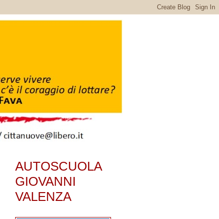
AUTOSCUOLA
GIOVANNI
VALENZA