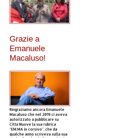
Grazie a
Emanuele
Macaluso!
Ringraziamo ancora Emanuele
Macaluso che nel 2019 ci aveva
autorizzato a pubblicare su
Città Nuove la sua rubrica
"EM.MA in corsivo", che da
qualche anno scriveva sulla sua