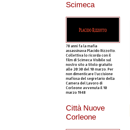
Scimeca
78 anni fa la mafia
assassinava Placido Rizzotto.
Collettiva lo ricorda con il
film di Scimeca Visibile sul
nostro sito a titolo gratuito
alle 20:30 del 10 marzo. Per
non dimenticare l’uccisione
mafiosa del segretario della
Camera del Lavoro di
Corleone avvenuta il 10
marzo 1948
Città Nuove
Corleone