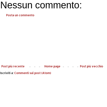
Nessun commento:
Posta un commento
Post più recente
Home page
Post più vecchio
Iscriviti a:
Commenti sul post (Atom)