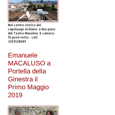
Nel centro storico del
capoluogo siciliano, a due passi
dal Teatro Massimo, 6 camere,
15 posti-letto - cell.
3293528601
Emanuele
MACALUSO a
Portella della
Ginestra il
Primo Maggio
2019