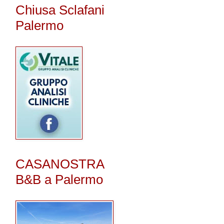
Chiusa Sclafani
Palermo
CASANOSTRA
B&B a Palermo