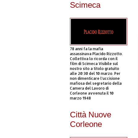
Scimeca
78 anni fa la mafia
assassinava Placido Rizzotto.
Collettiva lo ricorda con il
film di Scimeca Visibile sul
nostro sito a titolo gratuito
alle 20:30 del 10 marzo. Per
non dimenticare l’uccisione
mafiosa del segretario della
Camera del Lavoro di
Corleone avvenuta il 10
marzo 1948
Città Nuove
Corleone