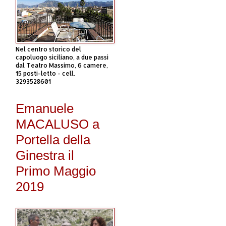
Nel centro storico del
capoluogo siciliano, a due passi
dal Teatro Massimo, 6 camere,
15 posti-letto - cell.
3293528601
Emanuele
MACALUSO a
Portella della
Ginestra il
Primo Maggio
2019