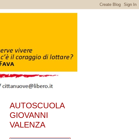
AUTOSCUOLA
GIOVANNI
VALENZA