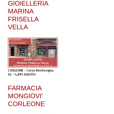
GIOIELLERIA
MARINA
FRISELLA
VELLA
CORLEONE - Corso Bentivegna,
92 - 📞091-8461113
FARMACIA
MONGIOVI'
CORLEONE