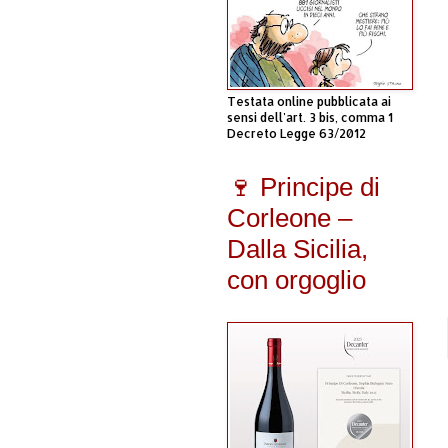
Testata online pubblicata ai
sensi dell'art. 3 bis, comma 1
Decreto Legge 63/2012
🍷 Principe di
Corleone –
Dalla Sicilia,
con orgoglio