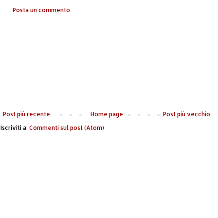
Posta un commento
Post più recente
Home page
Post più vecchio
Iscriviti a:
Commenti sul post (Atom)