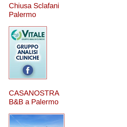
Chiusa Sclafani
Palermo
CASANOSTRA
B&B a Palermo