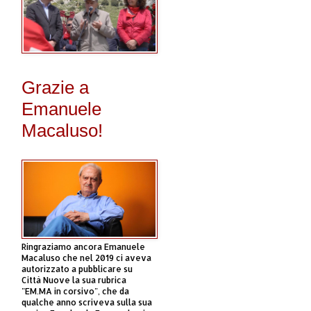
Grazie a
Emanuele
Macaluso!
Ringraziamo ancora Emanuele
Macaluso che nel 2019 ci aveva
autorizzato a pubblicare su
Città Nuove la sua rubrica
"EM.MA in corsivo", che da
qualche anno scriveva sulla sua