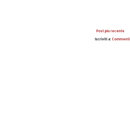
Post più recente
Iscriviti a:
Commenti 