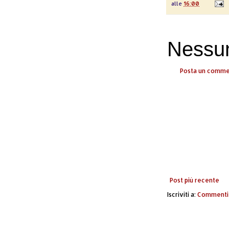
alle
16:00
Nessu
Posta un comm
Post più recente
Iscriviti a:
Commenti 