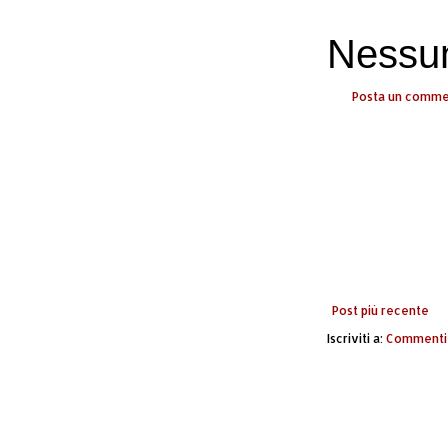
Nessu
Posta un comm
Post più recente
Iscriviti a:
Commenti 