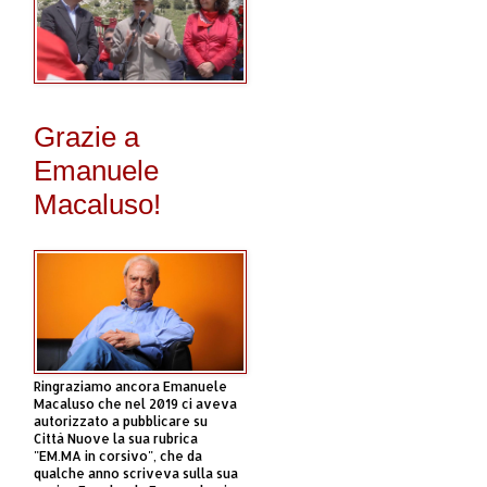
Grazie a
Emanuele
Macaluso!
Ringraziamo ancora Emanuele
Macaluso che nel 2019 ci aveva
autorizzato a pubblicare su
Città Nuove la sua rubrica
"EM.MA in corsivo", che da
qualche anno scriveva sulla sua