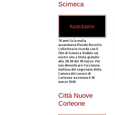
Scimeca
78 anni fa la mafia
assassinava Placido Rizzotto.
Collettiva lo ricorda con il
film di Scimeca Visibile sul
nostro sito a titolo gratuito
alle 20:30 del 10 marzo. Per
non dimenticare l’uccisione
mafiosa del segretario della
Camera del Lavoro di
Corleone avvenuta il 10
marzo 1948
Città Nuove
Corleone