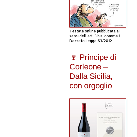
Testata online pubblicata ai
sensi dell'art. 3 bis, comma 1
Decreto Legge 63/2012
🍷 Principe di
Corleone –
Dalla Sicilia,
con orgoglio