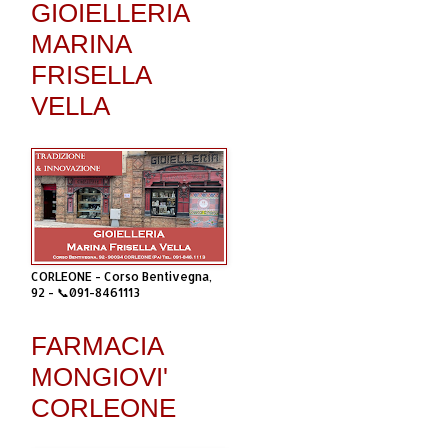
GIOIELLERIA
MARINA
FRISELLA
VELLA
CORLEONE - Corso Bentivegna,
92 - 📞091-8461113
FARMACIA
MONGIOVI'
CORLEONE