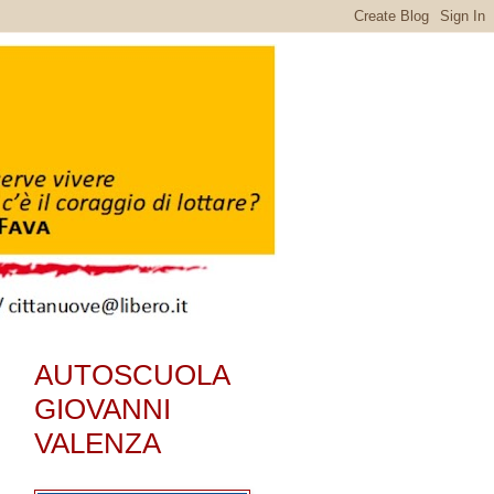
AUTOSCUOLA
GIOVANNI
VALENZA