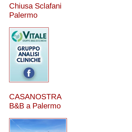
Chiusa Sclafani
Palermo
CASANOSTRA
B&B a Palermo