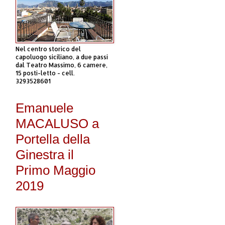
Nel centro storico del
capoluogo siciliano, a due passi
dal Teatro Massimo, 6 camere,
15 posti-letto - cell.
3293528601
Emanuele
MACALUSO a
Portella della
Ginestra il
Primo Maggio
2019