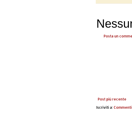
Nessu
Posta un comm
Post più recente
Iscriviti a:
Commenti 