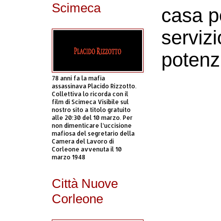
Scimeca
casa p
servizi
potenz
78 anni fa la mafia
assassinava Placido Rizzotto.
Collettiva lo ricorda con il
film di Scimeca Visibile sul
nostro sito a titolo gratuito
alle 20:30 del 10 marzo. Per
non dimenticare l’uccisione
mafiosa del segretario della
Camera del Lavoro di
Corleone avvenuta il 10
marzo 1948
Città Nuove
Corleone