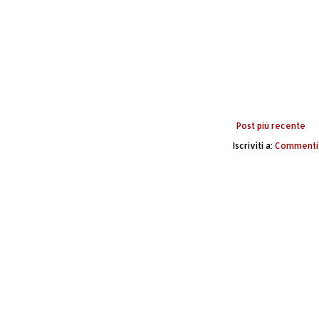
Post più recente
Iscriviti a:
Commenti 