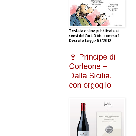
Testata online pubblicata ai
sensi dell'art. 3 bis, comma 1
Decreto Legge 63/2012
🍷 Principe di
Corleone –
Dalla Sicilia,
con orgoglio