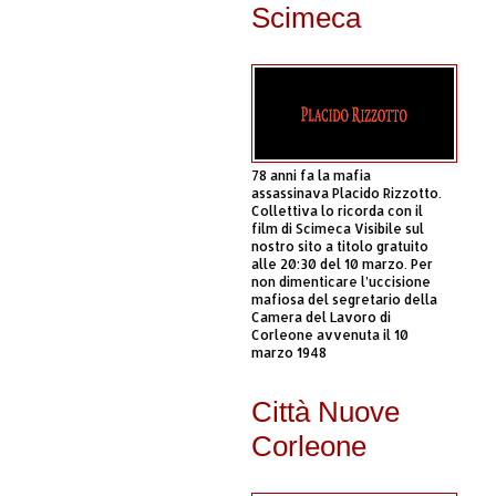
Scimeca
78 anni fa la mafia
assassinava Placido Rizzotto.
Collettiva lo ricorda con il
film di Scimeca Visibile sul
nostro sito a titolo gratuito
alle 20:30 del 10 marzo. Per
non dimenticare l’uccisione
mafiosa del segretario della
Camera del Lavoro di
Corleone avvenuta il 10
marzo 1948
Città Nuove
Corleone