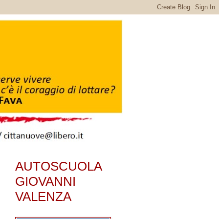
AUTOSCUOLA
GIOVANNI
VALENZA