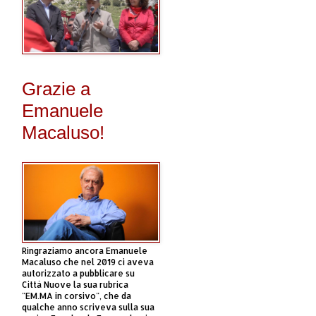
Grazie a
Emanuele
Macaluso!
Ringraziamo ancora Emanuele
Macaluso che nel 2019 ci aveva
autorizzato a pubblicare su
Città Nuove la sua rubrica
"EM.MA in corsivo", che da
qualche anno scriveva sulla sua