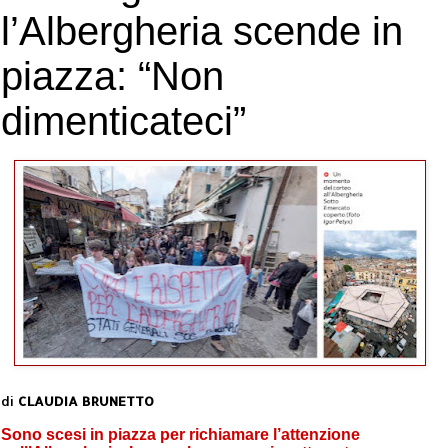
l’Albergheria scende in
piazza: “Non
dimenticateci”
di
CLAUDIA BRUNETTO
Sono scesi in piazza per richiamare l’attenzione