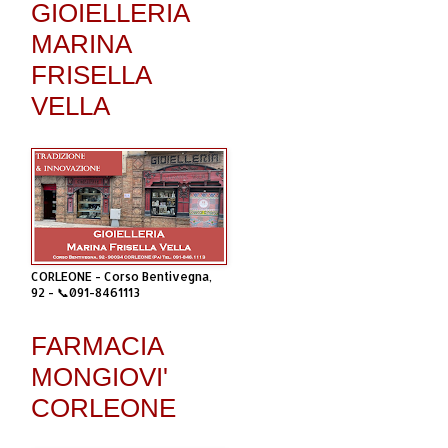
GIOIELLERIA
MARINA
FRISELLA
VELLA
CORLEONE - Corso Bentivegna,
92 - 📞091-8461113
FARMACIA
MONGIOVI'
CORLEONE