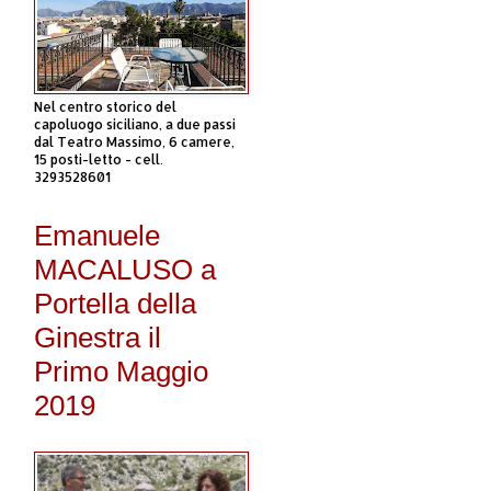
Nel centro storico del
capoluogo siciliano, a due passi
dal Teatro Massimo, 6 camere,
15 posti-letto - cell.
3293528601
Emanuele
MACALUSO a
Portella della
Ginestra il
Primo Maggio
2019