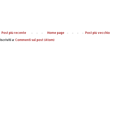
Post più recente
Home page
Post più vecchio
Iscriviti a:
Commenti sul post (Atom)