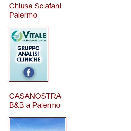
Chiusa Sclafani
Palermo
CASANOSTRA
B&B a Palermo