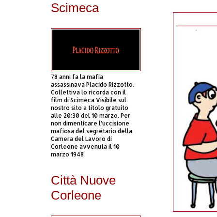
Scimeca
78 anni fa la mafia
assassinava Placido Rizzotto.
Collettiva lo ricorda con il
film di Scimeca Visibile sul
nostro sito a titolo gratuito
alle 20:30 del 10 marzo. Per
non dimenticare l’uccisione
mafiosa del segretario della
Camera del Lavoro di
Corleone avvenuta il 10
marzo 1948
Città Nuove
Corleone