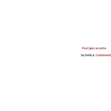
Post più recente
Iscriviti a:
Commenti 