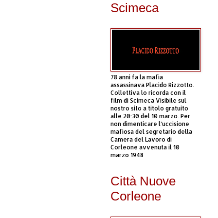
Scimeca
78 anni fa la mafia
assassinava Placido Rizzotto.
Collettiva lo ricorda con il
film di Scimeca Visibile sul
nostro sito a titolo gratuito
alle 20:30 del 10 marzo. Per
non dimenticare l’uccisione
mafiosa del segretario della
Camera del Lavoro di
Corleone avvenuta il 10
marzo 1948
Città Nuove
Corleone