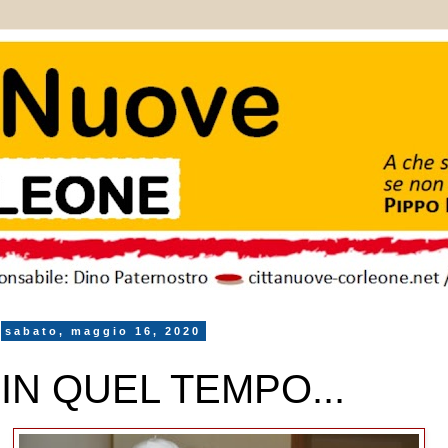
sabato, maggio 16, 2020
IN QUEL TEMPO...