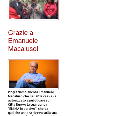
Grazie a
Emanuele
Macaluso!
Ringraziamo ancora Emanuele
Macaluso che nel 2019 ci aveva
autorizzato a pubblicare su
Città Nuove la sua rubrica
"EM.MA in corsivo", che da
qualche anno scriveva sulla sua