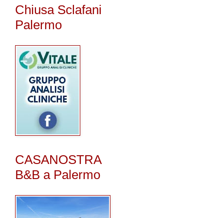
Chiusa Sclafani
Palermo
CASANOSTRA
B&B a Palermo