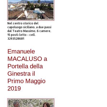
Nel centro storico del
capoluogo siciliano, a due passi
dal Teatro Massimo, 6 camere,
15 posti-letto - cell.
3293528601
Emanuele
MACALUSO a
Portella della
Ginestra il
Primo Maggio
2019