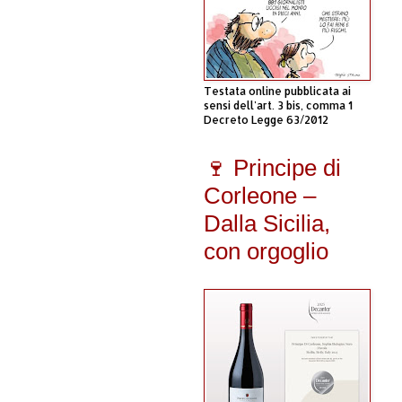
Testata online pubblicata ai
sensi dell'art. 3 bis, comma 1
Decreto Legge 63/2012
🍷 Principe di
Corleone –
Dalla Sicilia,
con orgoglio