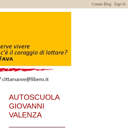
AUTOSCUOLA
GIOVANNI
VALENZA