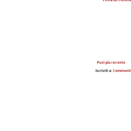
Post più recente
Iscriviti a:
Commenti 