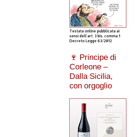
Testata online pubblicata ai
sensi dell'art. 3 bis, comma 1
Decreto Legge 63/2012
🍷 Principe di
Corleone –
Dalla Sicilia,
con orgoglio