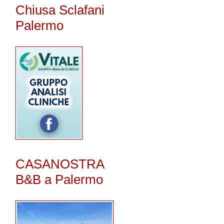
Chiusa Sclafani
Palermo
CASANOSTRA
B&B a Palermo