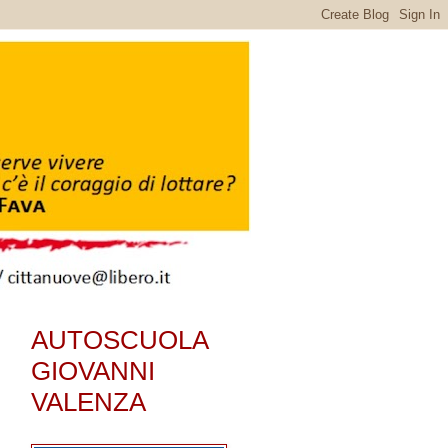
AUTOSCUOLA
GIOVANNI
VALENZA