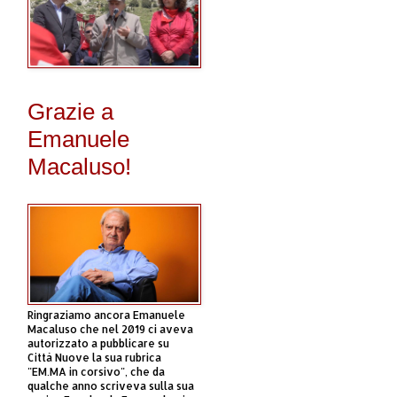
Grazie a
Emanuele
Macaluso!
Ringraziamo ancora Emanuele
Macaluso che nel 2019 ci aveva
autorizzato a pubblicare su
Città Nuove la sua rubrica
"EM.MA in corsivo", che da
qualche anno scriveva sulla sua