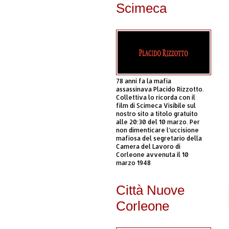
Scimeca
78 anni fa la mafia
assassinava Placido Rizzotto.
Collettiva lo ricorda con il
film di Scimeca Visibile sul
nostro sito a titolo gratuito
alle 20:30 del 10 marzo. Per
non dimenticare l’uccisione
mafiosa del segretario della
Camera del Lavoro di
Corleone avvenuta il 10
marzo 1948
Città Nuove
Corleone