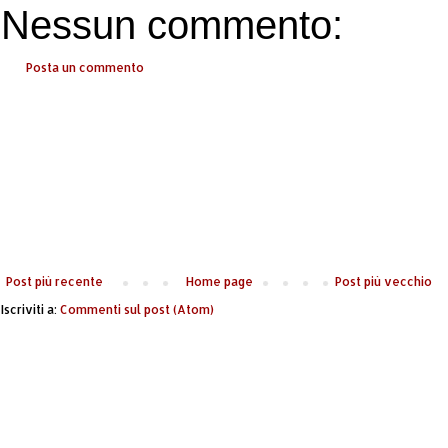
Nessun commento:
Posta un commento
Post più recente
Home page
Post più vecchio
Iscriviti a:
Commenti sul post (Atom)