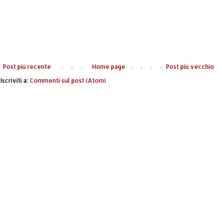
Post più recente
Home page
Post più vecchio
Iscriviti a:
Commenti sul post (Atom)