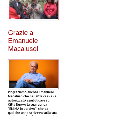
Grazie a
Emanuele
Macaluso!
Ringraziamo ancora Emanuele
Macaluso che nel 2019 ci aveva
autorizzato a pubblicare su
Città Nuove la sua rubrica
"EM.MA in corsivo", che da
qualche anno scriveva sulla sua