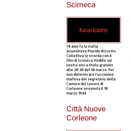
Scimeca
78 anni fa la mafia
assassinava Placido Rizzotto.
Collettiva lo ricorda con il
film di Scimeca Visibile sul
nostro sito a titolo gratuito
alle 20:30 del 10 marzo. Per
non dimenticare l’uccisione
mafiosa del segretario della
Camera del Lavoro di
Corleone avvenuta il 10
marzo 1948
Città Nuove
Corleone