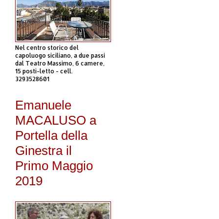
Nel centro storico del
capoluogo siciliano, a due passi
dal Teatro Massimo, 6 camere,
15 posti-letto - cell.
3293528601
Emanuele
MACALUSO a
Portella della
Ginestra il
Primo Maggio
2019