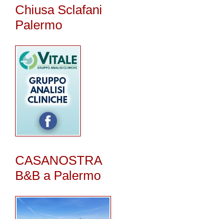
Chiusa Sclafani
Palermo
CASANOSTRA
B&B a Palermo