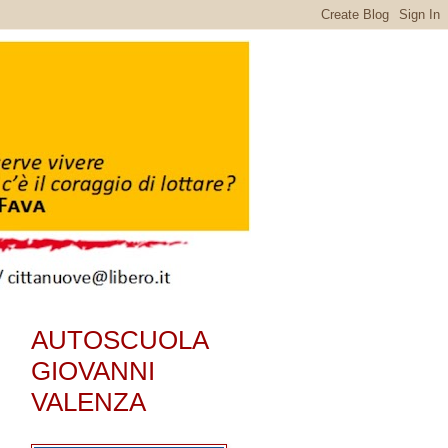
AUTOSCUOLA
GIOVANNI
VALENZA