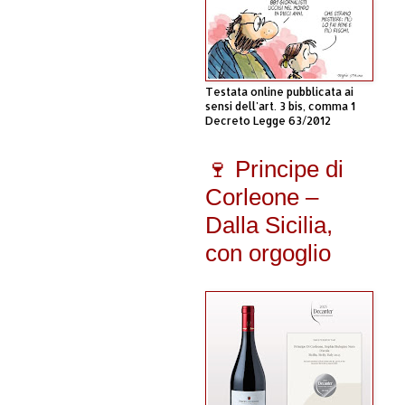
Testata online pubblicata ai
sensi dell'art. 3 bis, comma 1
Decreto Legge 63/2012
🍷 Principe di
Corleone –
Dalla Sicilia,
con orgoglio