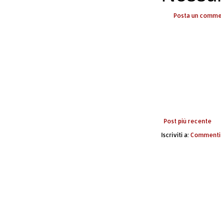
Posta un comm
Post più recente
Iscriviti a:
Commenti 