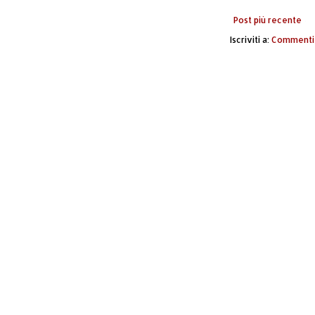
Post più recente
Iscriviti a:
Commenti 