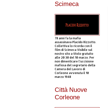
Scimeca
78 anni fa la mafia
assassinava Placido Rizzotto.
Collettiva lo ricorda con il
film di Scimeca Visibile sul
nostro sito a titolo gratuito
alle 20:30 del 10 marzo. Per
non dimenticare l’uccisione
mafiosa del segretario della
Camera del Lavoro di
Corleone avvenuta il 10
marzo 1948
Città Nuove
Corleone