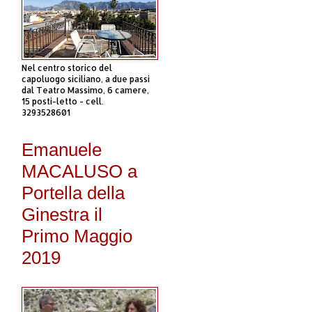
Nel centro storico del
capoluogo siciliano, a due passi
dal Teatro Massimo, 6 camere,
15 posti-letto - cell.
3293528601
Emanuele
MACALUSO a
Portella della
Ginestra il
Primo Maggio
2019