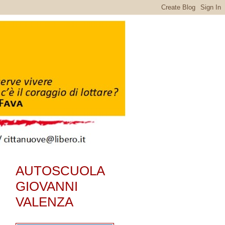
AUTOSCUOLA
GIOVANNI
VALENZA