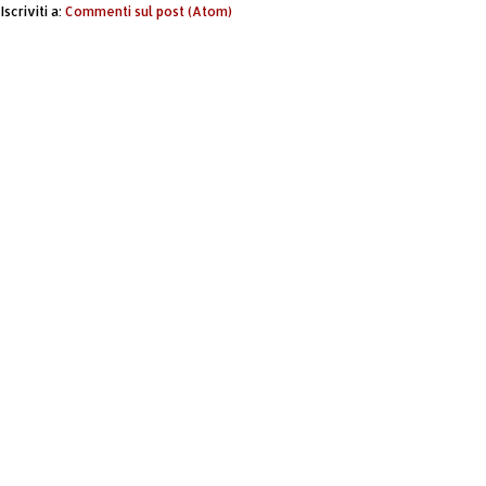
Iscriviti a:
Commenti sul post (Atom)