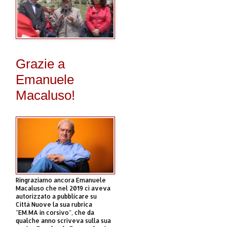
Grazie a
Emanuele
Macaluso!
Ringraziamo ancora Emanuele
Macaluso che nel 2019 ci aveva
autorizzato a pubblicare su
Città Nuove la sua rubrica
"EM.MA in corsivo", che da
qualche anno scriveva sulla sua