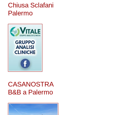
Chiusa Sclafani
Palermo
CASANOSTRA
B&B a Palermo