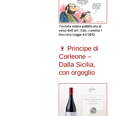
Testata online pubblicata ai
sensi dell'art. 3 bis, comma 1
Decreto Legge 63/2012
🍷 Principe di
Corleone –
Dalla Sicilia,
con orgoglio