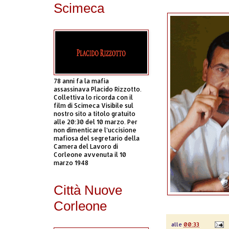
Scimeca
78 anni fa la mafia
assassinava Placido Rizzotto.
Collettiva lo ricorda con il
film di Scimeca Visibile sul
nostro sito a titolo gratuito
alle 20:30 del 10 marzo. Per
non dimenticare l’uccisione
mafiosa del segretario della
Camera del Lavoro di
Corleone avvenuta il 10
marzo 1948
Città Nuove
Corleone
alle
00:33