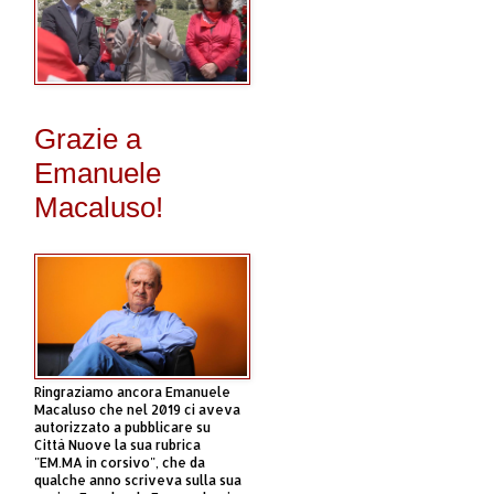
Grazie a
Emanuele
Macaluso!
Ringraziamo ancora Emanuele
Macaluso che nel 2019 ci aveva
autorizzato a pubblicare su
Città Nuove la sua rubrica
"EM.MA in corsivo", che da
qualche anno scriveva sulla sua