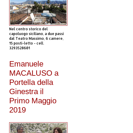
Nel centro storico del
capoluogo siciliano, a due passi
dal Teatro Massimo, 6 camere,
15 posti-letto - cell.
3293528601
Emanuele
MACALUSO a
Portella della
Ginestra il
Primo Maggio
2019