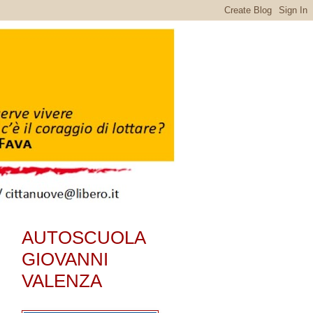
AUTOSCUOLA
GIOVANNI
VALENZA