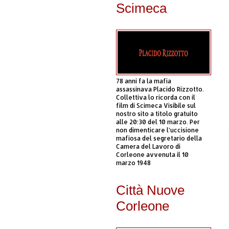
Scimeca
78 anni fa la mafia
assassinava Placido Rizzotto.
Collettiva lo ricorda con il
film di Scimeca Visibile sul
nostro sito a titolo gratuito
alle 20:30 del 10 marzo. Per
non dimenticare l’uccisione
mafiosa del segretario della
Camera del Lavoro di
Corleone avvenuta il 10
marzo 1948
Città Nuove
Corleone