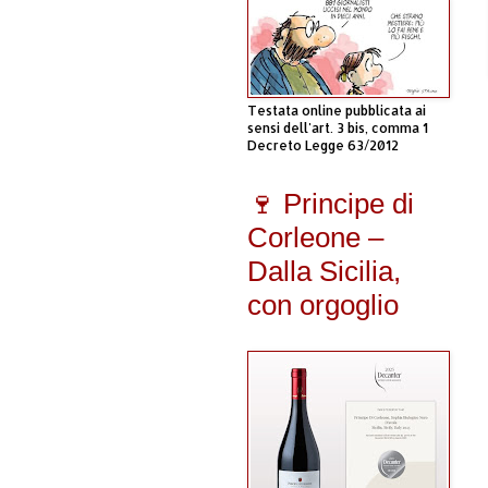
Testata online pubblicata ai
sensi dell'art. 3 bis, comma 1
Decreto Legge 63/2012
🍷 Principe di
Corleone –
Dalla Sicilia,
con orgoglio