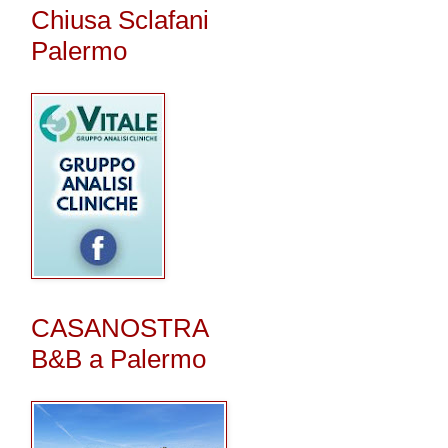
Chiusa Sclafani
Palermo
CASANOSTRA
B&B a Palermo