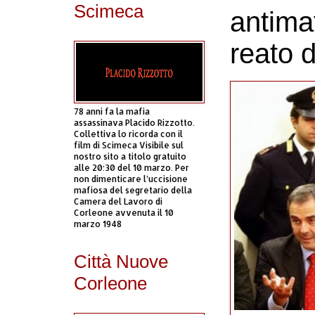
Scimeca
antimaf
reato d
78 anni fa la mafia
assassinava Placido Rizzotto.
Collettiva lo ricorda con il
film di Scimeca Visibile sul
nostro sito a titolo gratuito
alle 20:30 del 10 marzo. Per
non dimenticare l’uccisione
mafiosa del segretario della
Camera del Lavoro di
Corleone avvenuta il 10
marzo 1948
Città Nuove
Corleone