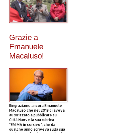
Grazie a
Emanuele
Macaluso!
Ringraziamo ancora Emanuele
Macaluso che nel 2019 ci aveva
autorizzato a pubblicare su
Città Nuove la sua rubrica
"EM.MA in corsivo", che da
qualche anno scriveva sulla sua