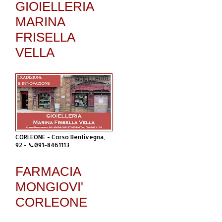
GIOIELLERIA
MARINA
FRISELLA
VELLA
CORLEONE - Corso Bentivegna,
92 - 📞091-8461113
FARMACIA
MONGIOVI'
CORLEONE