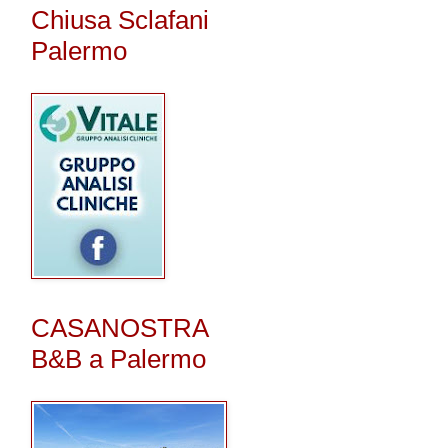
Chiusa Sclafani
Palermo
CASANOSTRA
B&B a Palermo