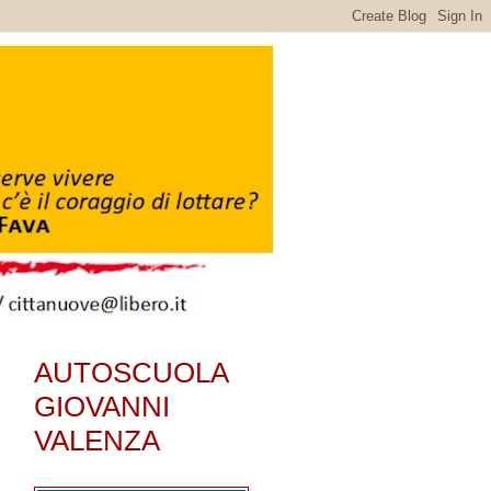
AUTOSCUOLA
GIOVANNI
VALENZA