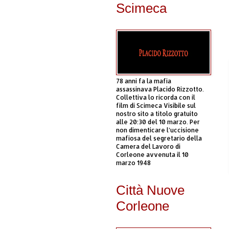
Scimeca
78 anni fa la mafia
assassinava Placido Rizzotto.
Collettiva lo ricorda con il
film di Scimeca Visibile sul
nostro sito a titolo gratuito
alle 20:30 del 10 marzo. Per
non dimenticare l’uccisione
mafiosa del segretario della
Camera del Lavoro di
Corleone avvenuta il 10
marzo 1948
Città Nuove
Corleone