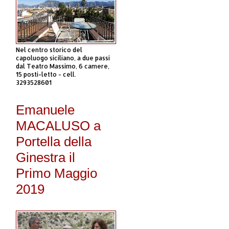
Nel centro storico del
capoluogo siciliano, a due passi
dal Teatro Massimo, 6 camere,
15 posti-letto - cell.
3293528601
Emanuele
MACALUSO a
Portella della
Ginestra il
Primo Maggio
2019