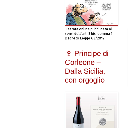
Testata online pubblicata ai
sensi dell'art. 3 bis, comma 1
Decreto Legge 63/2012
🍷 Principe di
Corleone –
Dalla Sicilia,
con orgoglio