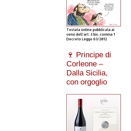
Testata online pubblicata ai
sensi dell'art. 3 bis, comma 1
Decreto Legge 63/2012
🍷 Principe di
Corleone –
Dalla Sicilia,
con orgoglio