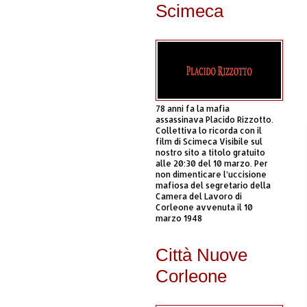
Scimeca
78 anni fa la mafia
assassinava Placido Rizzotto.
Collettiva lo ricorda con il
film di Scimeca Visibile sul
nostro sito a titolo gratuito
alle 20:30 del 10 marzo. Per
non dimenticare l’uccisione
mafiosa del segretario della
Camera del Lavoro di
Corleone avvenuta il 10
marzo 1948
Città Nuove
Corleone