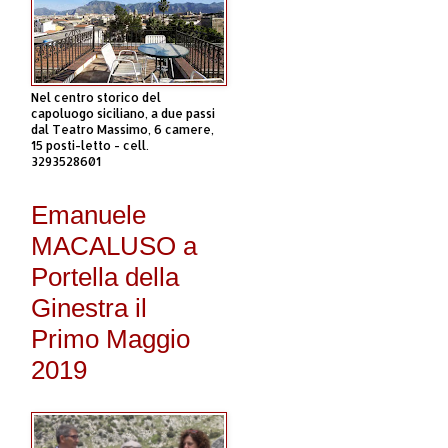
Nel centro storico del
capoluogo siciliano, a due passi
dal Teatro Massimo, 6 camere,
15 posti-letto - cell.
3293528601
Emanuele
MACALUSO a
Portella della
Ginestra il
Primo Maggio
2019