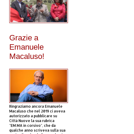
Grazie a
Emanuele
Macaluso!
Ringraziamo ancora Emanuele
Macaluso che nel 2019 ci aveva
autorizzato a pubblicare su
Città Nuove la sua rubrica
"EM.MA in corsivo", che da
qualche anno scriveva sulla sua