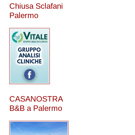
Chiusa Sclafani
Palermo
CASANOSTRA
B&B a Palermo