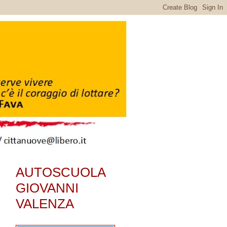
AUTOSCUOLA
GIOVANNI
VALENZA