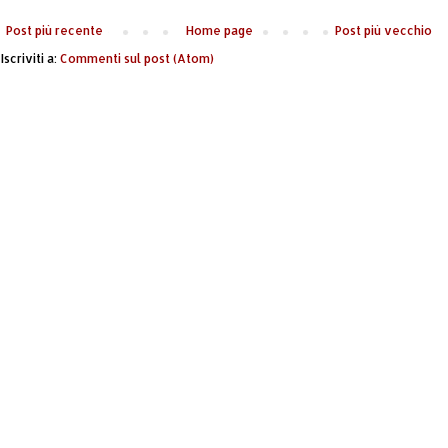
Post più recente
Home page
Post più vecchio
Iscriviti a:
Commenti sul post (Atom)