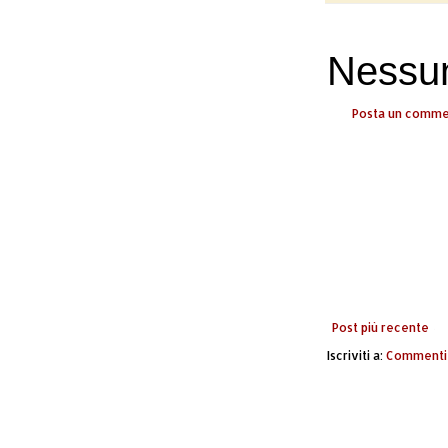
Nessu
Posta un comm
Post più recente
Iscriviti a:
Commenti 