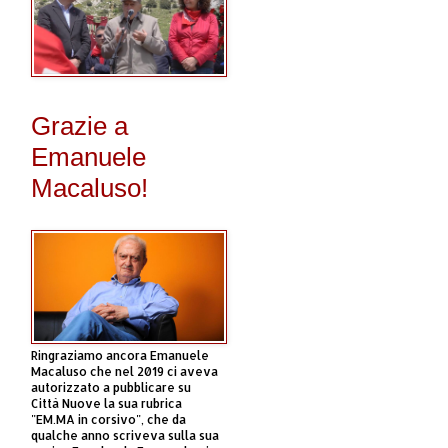
Grazie a
Emanuele
Macaluso!
Ringraziamo ancora Emanuele
Macaluso che nel 2019 ci aveva
autorizzato a pubblicare su
Città Nuove la sua rubrica
"EM.MA in corsivo", che da
qualche anno scriveva sulla sua