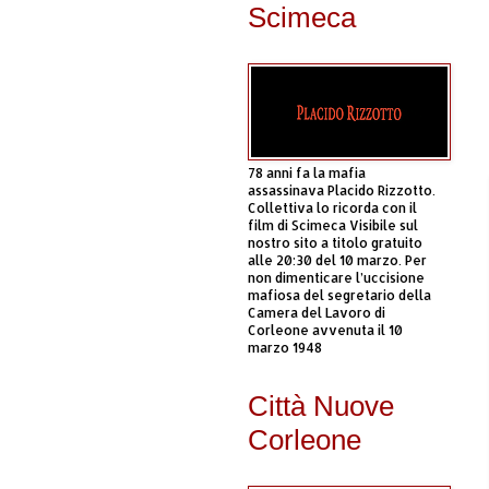
Scimeca
78 anni fa la mafia
assassinava Placido Rizzotto.
Collettiva lo ricorda con il
film di Scimeca Visibile sul
nostro sito a titolo gratuito
alle 20:30 del 10 marzo. Per
non dimenticare l’uccisione
mafiosa del segretario della
Camera del Lavoro di
Corleone avvenuta il 10
marzo 1948
Città Nuove
Corleone