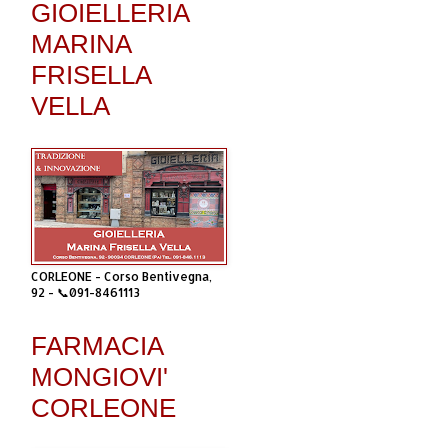
GIOIELLERIA
MARINA
FRISELLA
VELLA
CORLEONE - Corso Bentivegna,
92 - 📞091-8461113
FARMACIA
MONGIOVI'
CORLEONE