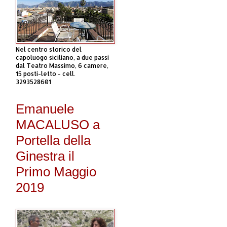
Nel centro storico del
capoluogo siciliano, a due passi
dal Teatro Massimo, 6 camere,
15 posti-letto - cell.
3293528601
Emanuele
MACALUSO a
Portella della
Ginestra il
Primo Maggio
2019