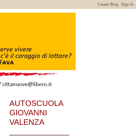
AUTOSCUOLA
GIOVANNI
VALENZA