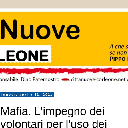
lunedì, aprile 11, 2011
Mafia. L'impegno dei
volontari per l'uso dei