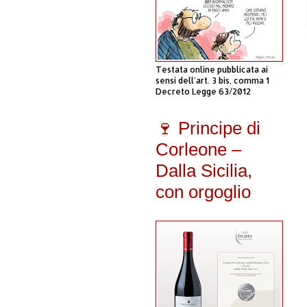
Testata online pubblicata ai
sensi dell'art. 3 bis, comma 1
Decreto Legge 63/2012
🍷 Principe di
Corleone –
Dalla Sicilia,
con orgoglio