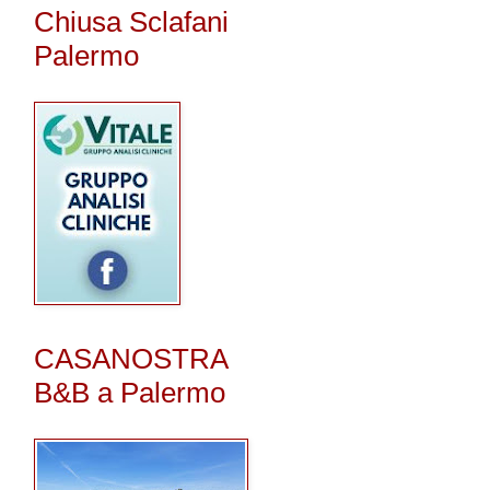
Chiusa Sclafani
Palermo
CASANOSTRA
B&B a Palermo