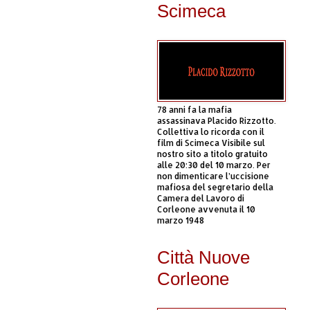
Scimeca
78 anni fa la mafia
assassinava Placido Rizzotto.
Collettiva lo ricorda con il
film di Scimeca Visibile sul
nostro sito a titolo gratuito
alle 20:30 del 10 marzo. Per
non dimenticare l’uccisione
mafiosa del segretario della
Camera del Lavoro di
Corleone avvenuta il 10
marzo 1948
Città Nuove
Corleone