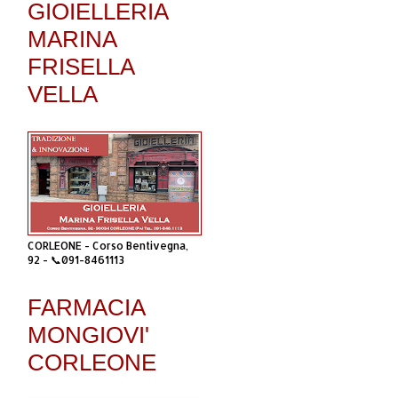
GIOIELLERIA
MARINA
FRISELLA
VELLA
CORLEONE - Corso Bentivegna,
92 - 📞091-8461113
FARMACIA
MONGIOVI'
CORLEONE