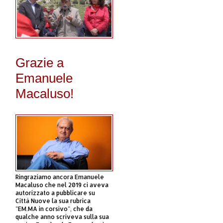
Grazie a
Emanuele
Macaluso!
Ringraziamo ancora Emanuele
Macaluso che nel 2019 ci aveva
autorizzato a pubblicare su
Città Nuove la sua rubrica
"EM.MA in corsivo", che da
qualche anno scriveva sulla sua