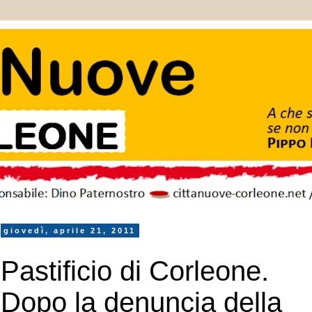
giovedì, aprile 21, 2011
Pastificio di Corleone.
Dopo la denuncia della