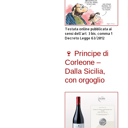
Testata online pubblicata ai
sensi dell'art. 3 bis, comma 1
Decreto Legge 63/2012
🍷 Principe di
Corleone –
Dalla Sicilia,
con orgoglio