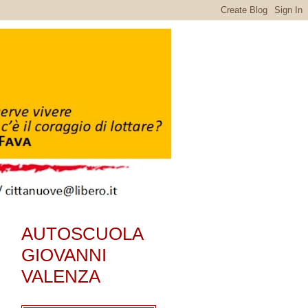
AUTOSCUOLA
GIOVANNI
VALENZA