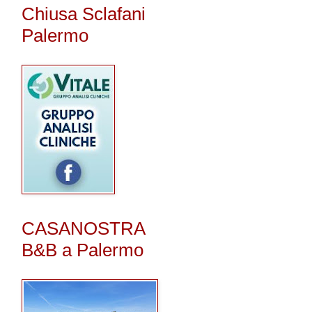
Chiusa Sclafani
Palermo
CASANOSTRA
B&B a Palermo