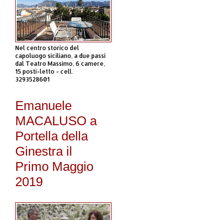
Nel centro storico del
capoluogo siciliano, a due passi
dal Teatro Massimo, 6 camere,
15 posti-letto - cell.
3293528601
Emanuele
MACALUSO a
Portella della
Ginestra il
Primo Maggio
2019