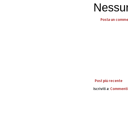
Nessu
Posta un comm
Post più recente
Iscriviti a:
Commenti 