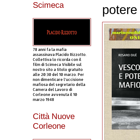
Scimeca
potere
78 anni fa la mafia
assassinava Placido Rizzotto.
Collettiva lo ricorda con il
film di Scimeca Visibile sul
nostro sito a titolo gratuito
alle 20:30 del 10 marzo. Per
non dimenticare l’uccisione
mafiosa del segretario della
Camera del Lavoro di
Corleone avvenuta il 10
marzo 1948
Città Nuove
Corleone