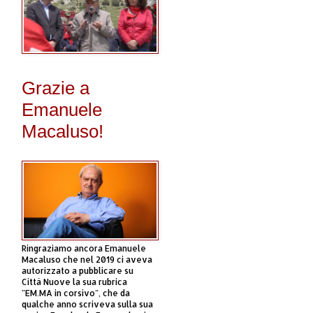
Grazie a
Emanuele
Macaluso!
Ringraziamo ancora Emanuele
Macaluso che nel 2019 ci aveva
autorizzato a pubblicare su
Città Nuove la sua rubrica
"EM.MA in corsivo", che da
qualche anno scriveva sulla sua