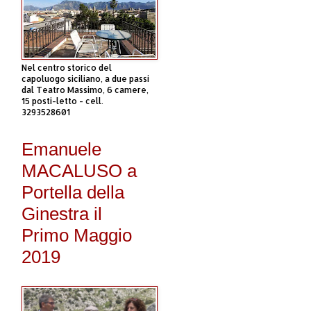
Nel centro storico del
capoluogo siciliano, a due passi
dal Teatro Massimo, 6 camere,
15 posti-letto - cell.
3293528601
Emanuele
MACALUSO a
Portella della
Ginestra il
Primo Maggio
2019