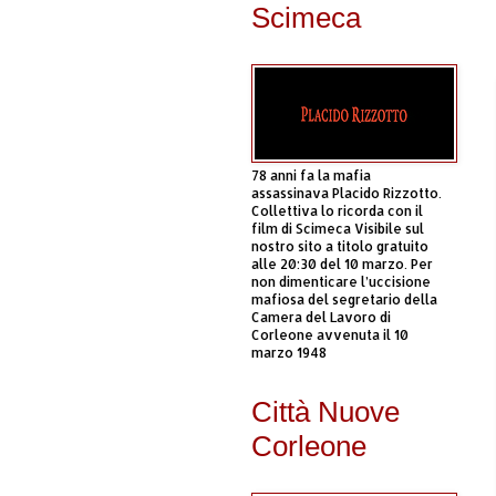
Scimeca
78 anni fa la mafia
assassinava Placido Rizzotto.
Collettiva lo ricorda con il
film di Scimeca Visibile sul
nostro sito a titolo gratuito
alle 20:30 del 10 marzo. Per
non dimenticare l’uccisione
mafiosa del segretario della
Camera del Lavoro di
Corleone avvenuta il 10
marzo 1948
Città Nuove
Corleone