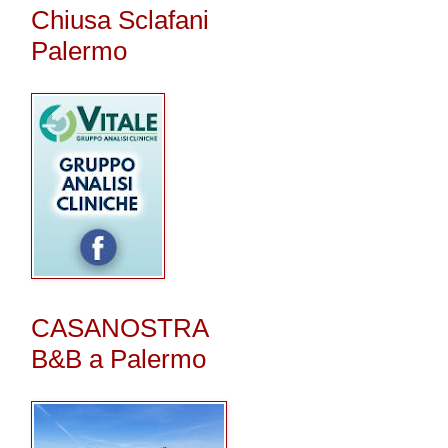
Chiusa Sclafani
Palermo
CASANOSTRA
B&B a Palermo