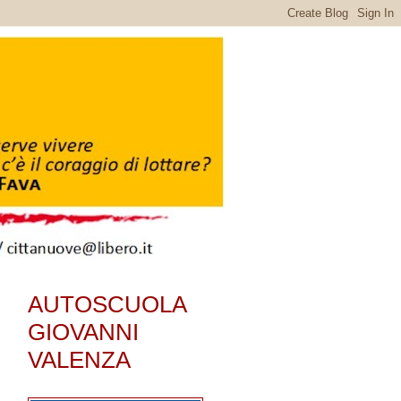
AUTOSCUOLA
GIOVANNI
VALENZA