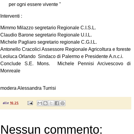
per ogni essere vivente "
Interventi :
Mimmo Milazzo segretario Regionale C.I.S.L.
Claudio Barone segretario Regionale U.I.L.
Michele Pagliaro segretario regionale C.G.I.L.
Antonello Cracolici Assessore Regionale Agricoltura e foreste
Leoluca Orlando Sindaco di Palermo e Presidente A.n.c.i.
Conclude S.E. Mons. Michele Pennisi Arcivescovo di
Monreale
modera Alessandra Turrisi
alle
16:25
Nessun commento: