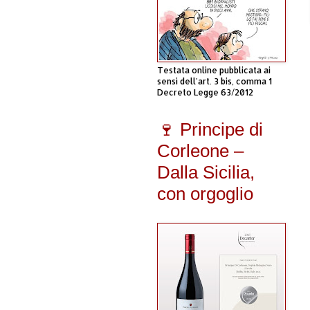
Testata online pubblicata ai
sensi dell'art. 3 bis, comma 1
Decreto Legge 63/2012
🍷 Principe di
Corleone –
Dalla Sicilia,
con orgoglio