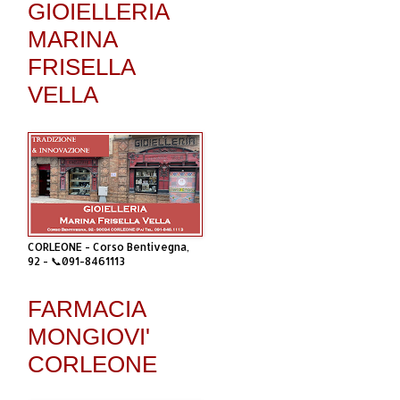
GIOIELLERIA
MARINA
FRISELLA
VELLA
CORLEONE - Corso Bentivegna,
92 - 📞091-8461113
FARMACIA
MONGIOVI'
CORLEONE