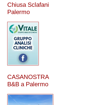
Chiusa Sclafani
Palermo
CASANOSTRA
B&B a Palermo