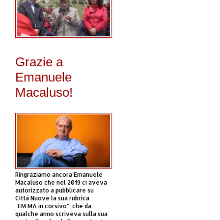
Grazie a
Emanuele
Macaluso!
Ringraziamo ancora Emanuele
Macaluso che nel 2019 ci aveva
autorizzato a pubblicare su
Città Nuove la sua rubrica
"EM.MA in corsivo", che da
qualche anno scriveva sulla sua