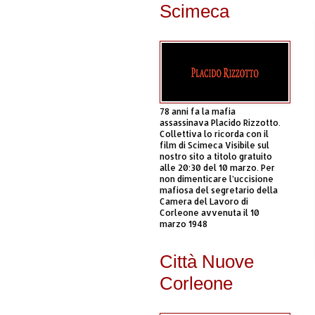
Scimeca
78 anni fa la mafia
assassinava Placido Rizzotto.
Collettiva lo ricorda con il
film di Scimeca Visibile sul
nostro sito a titolo gratuito
alle 20:30 del 10 marzo. Per
non dimenticare l’uccisione
mafiosa del segretario della
Camera del Lavoro di
Corleone avvenuta il 10
marzo 1948
Città Nuove
Corleone