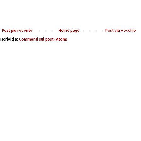
Post più recente
Home page
Post più vecchio
Iscriviti a:
Commenti sul post (Atom)