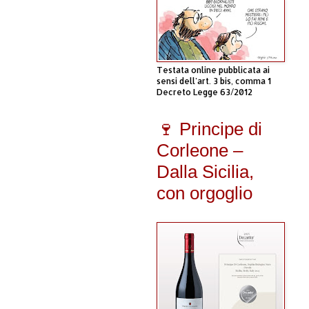
Testata online pubblicata ai
sensi dell'art. 3 bis, comma 1
Decreto Legge 63/2012
🍷 Principe di
Corleone –
Dalla Sicilia,
con orgoglio