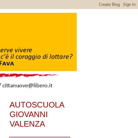
AUTOSCUOLA
GIOVANNI
VALENZA