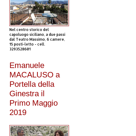
Nel centro storico del
capoluogo siciliano, a due passi
dal Teatro Massimo, 6 camere,
15 posti-letto - cell.
3293528601
Emanuele
MACALUSO a
Portella della
Ginestra il
Primo Maggio
2019