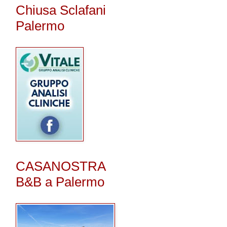
Chiusa Sclafani
Palermo
CASANOSTRA
B&B a Palermo