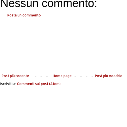
Nessun commento:
Posta un commento
Post più recente
Home page
Post più vecchio
Iscriviti a:
Commenti sul post (Atom)