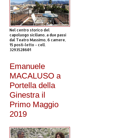
Nel centro storico del
capoluogo siciliano, a due passi
dal Teatro Massimo, 6 camere,
15 posti-letto - cell.
3293528601
Emanuele
MACALUSO a
Portella della
Ginestra il
Primo Maggio
2019