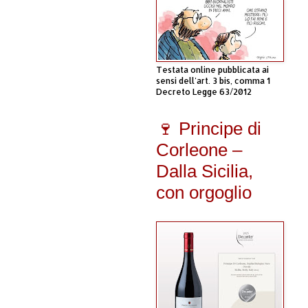
Testata online pubblicata ai
sensi dell'art. 3 bis, comma 1
Decreto Legge 63/2012
🍷 Principe di
Corleone –
Dalla Sicilia,
con orgoglio