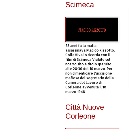
Scimeca
78 anni fa la mafia
assassinava Placido Rizzotto.
Collettiva lo ricorda con il
film di Scimeca Visibile sul
nostro sito a titolo gratuito
alle 20:30 del 10 marzo. Per
non dimenticare l’uccisione
mafiosa del segretario della
Camera del Lavoro di
Corleone avvenuta il 10
marzo 1948
Città Nuove
Corleone