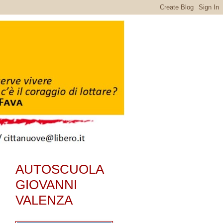
AUTOSCUOLA
GIOVANNI
VALENZA