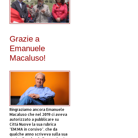
Grazie a
Emanuele
Macaluso!
Ringraziamo ancora Emanuele
Macaluso che nel 2019 ci aveva
autorizzato a pubblicare su
Città Nuove la sua rubrica
"EM.MA in corsivo", che da
qualche anno scriveva sulla sua