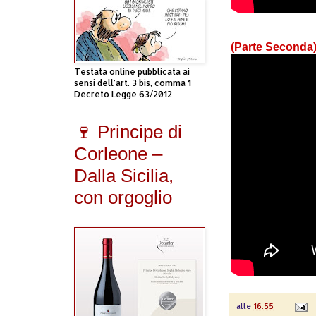
(Parte Seconda
Testata online pubblicata ai
sensi dell'art. 3 bis, comma 1
Decreto Legge 63/2012
🍷 Principe di
Corleone –
Dalla Sicilia,
con orgoglio
alle
16:55