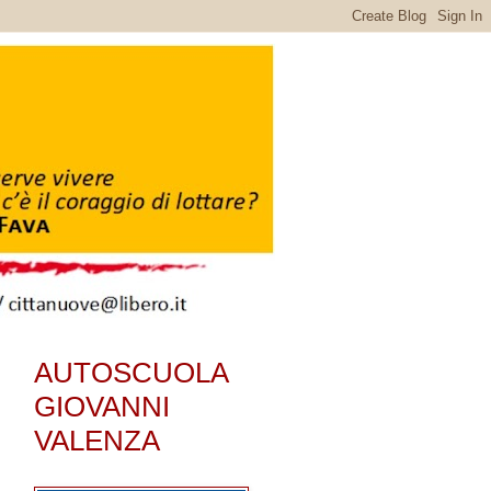
AUTOSCUOLA
GIOVANNI
VALENZA