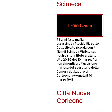
Scimeca
78 anni fa la mafia
assassinava Placido Rizzotto.
Collettiva lo ricorda con il
film di Scimeca Visibile sul
nostro sito a titolo gratuito
alle 20:30 del 10 marzo. Per
non dimenticare l’uccisione
mafiosa del segretario della
Camera del Lavoro di
Corleone avvenuta il 10
marzo 1948
Città Nuove
Corleone