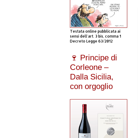
Testata online pubblicata ai
sensi dell'art. 3 bis, comma 1
Decreto Legge 63/2012
🍷 Principe di
Corleone –
Dalla Sicilia,
con orgoglio