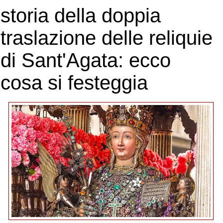
storia della doppia
traslazione delle reliquie
di Sant'Agata: ecco
cosa si festeggia