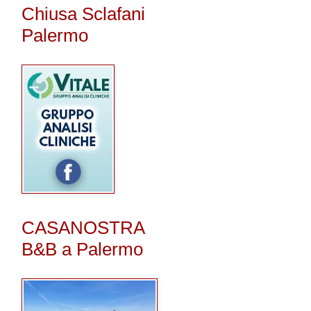
Chiusa Sclafani
Palermo
CASANOSTRA
B&B a Palermo