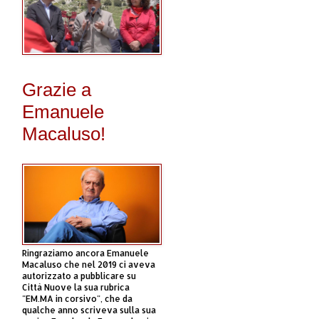
Grazie a
Emanuele
Macaluso!
Ringraziamo ancora Emanuele
Macaluso che nel 2019 ci aveva
autorizzato a pubblicare su
Città Nuove la sua rubrica
"EM.MA in corsivo", che da
qualche anno scriveva sulla sua