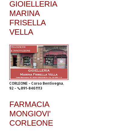
GIOIELLERIA
MARINA
FRISELLA
VELLA
CORLEONE - Corso Bentivegna,
92 - 📞091-8461113
FARMACIA
MONGIOVI'
CORLEONE