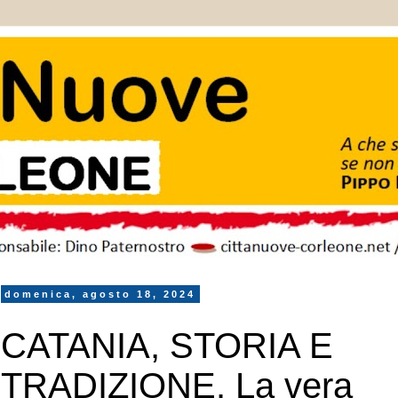
domenica, agosto 18, 2024
CATANIA, STORIA E
TRADIZIONE. La vera