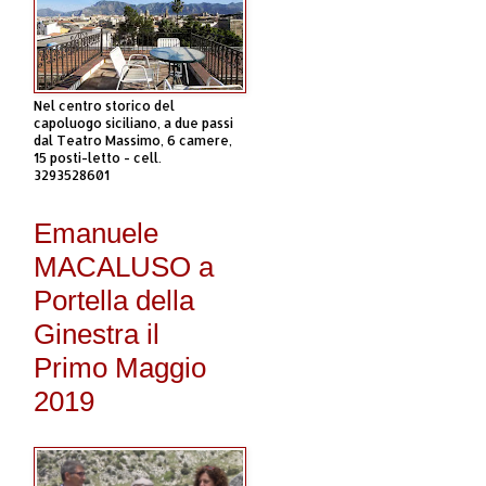
Nel centro storico del
capoluogo siciliano, a due passi
dal Teatro Massimo, 6 camere,
15 posti-letto - cell.
3293528601
Emanuele
MACALUSO a
Portella della
Ginestra il
Primo Maggio
2019